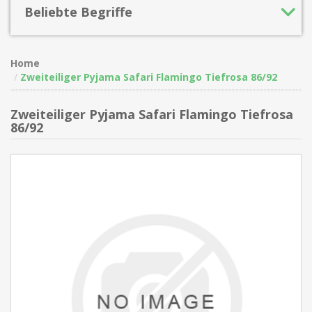
Beliebte Begriffe
Home
Zweiteiliger Pyjama Safari Flamingo Tiefrosa 86/92
Zweiteiliger Pyjama Safari Flamingo Tiefrosa
86/92