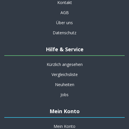
Kontakt
AGB
Über uns
Datenschutz
Hilfe & Service
Kürzlich angesehen
Vergleichsliste
Neuheiten
Jobs
Mein Konto
Mein Konto