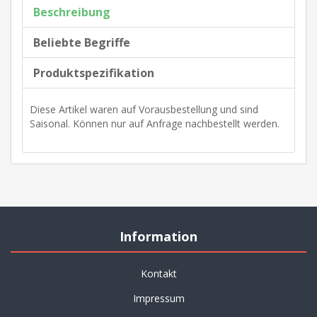
Beschreibung
Beliebte Begriffe
Produktspezifikation
Diese Artikel waren auf Vorausbestellung und sind
Saisonal. Können nur auf Anfrage nachbestellt werden.
Information
Kontakt
Impressum