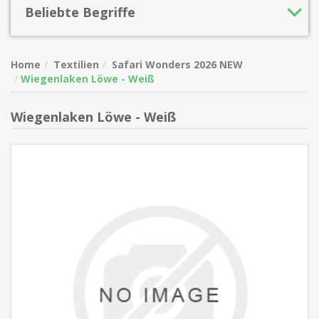
Beliebte Begriffe
Home
Textilien
Safari Wonders 2026 NEW
Wiegenlaken Löwe - Weiß
Wiegenlaken Löwe - Weiß