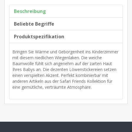
Beschreibung
Beliebte Begriffe
Produktspezifikation
Bringen Sie Wärme und Geborgenheit ins Kinderzimmer
mit diesem niedlichen Wiegenlaken. Die weiche
Baumwolle fühlt sich angenehm auf der zarten Haut
Ihres Babys an. Die dezenten Löwenstickereien setzen
einen verspielten Akzent. Perfekt kombinierbar mit
anderen Artikeln aus der Safari Friends Kollektion für
eine gemütliche, verträumte Atmosphäre.