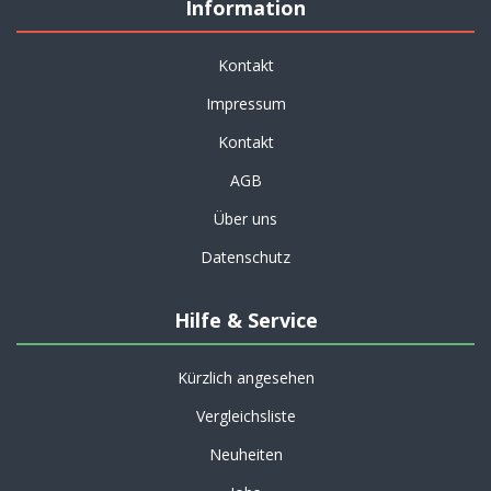
Information
Kontakt
Impressum
Kontakt
AGB
Über uns
Datenschutz
Hilfe & Service
Kürzlich angesehen
Vergleichsliste
Neuheiten