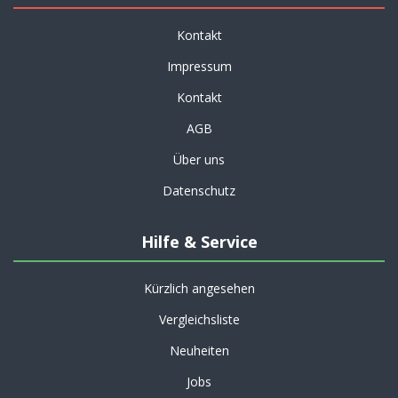
Kontakt
Impressum
Kontakt
AGB
Über uns
Datenschutz
Hilfe & Service
Kürzlich angesehen
Vergleichsliste
Neuheiten
Jobs