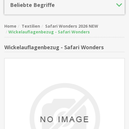
Beliebte Begriffe
Home
Textilien
Safari Wonders 2026 NEW
Wickelauflagenbezug - Safari Wonders
Wickelauflagenbezug - Safari Wonders