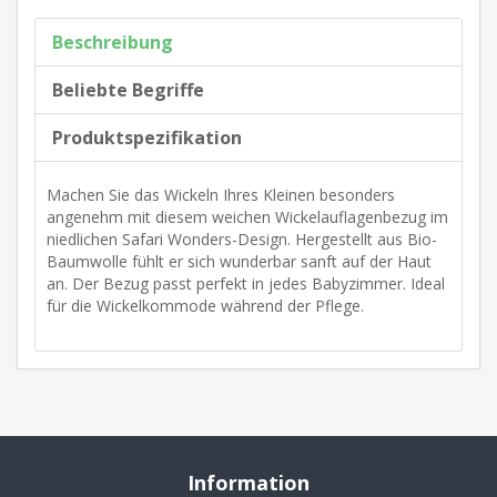
Beschreibung
Beliebte Begriffe
Produktspezifikation
Machen Sie das Wickeln Ihres Kleinen besonders
angenehm mit diesem weichen Wickelauflagenbezug im
niedlichen Safari Wonders-Design. Hergestellt aus Bio-
Baumwolle fühlt er sich wunderbar sanft auf der Haut
an. Der Bezug passt perfekt in jedes Babyzimmer. Ideal
für die Wickelkommode während der Pflege.
Information