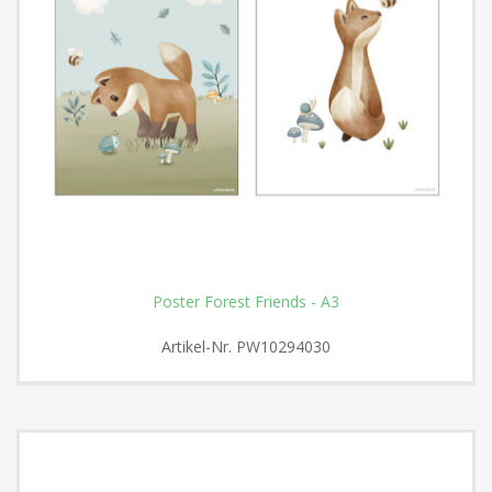
Poster Forest Friends - A3
Artikel-Nr.
PW10294030