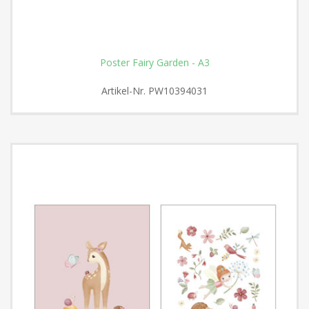
Poster Fairy Garden - A3
Artikel-Nr.
PW10394031