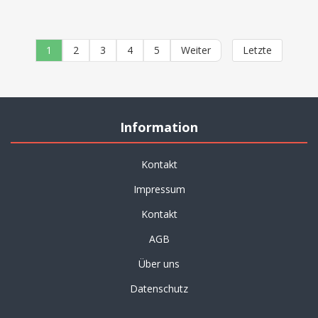
1
2
3
4
5
Weiter
Letzte
Information
Kontakt
Impressum
Kontakt
AGB
Über uns
Datenschutz