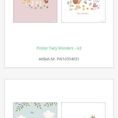
Poster Fairy Wonders - A3
Artikel-Nr.
PW10354031