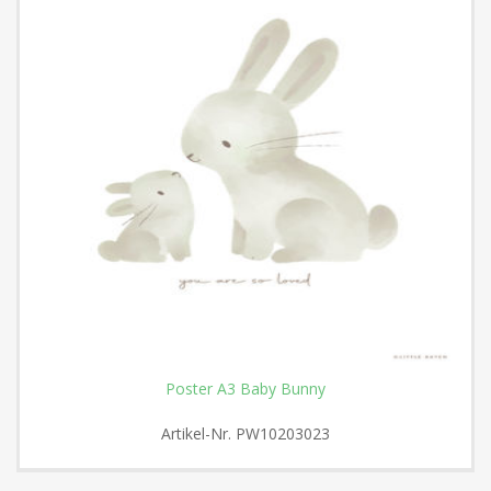
Poster A3 Baby Bunny
Artikel-Nr.
PW10203023