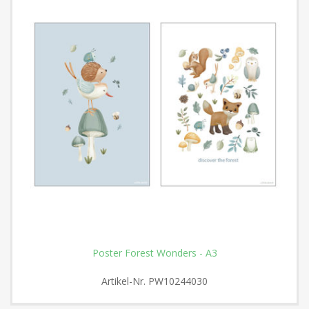
Poster Forest Wonders - A3
Artikel-Nr.
PW10244030