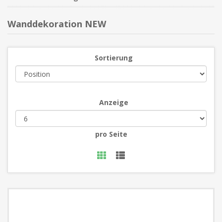
Wanddekoration NEW
Sortierung
Anzeige
pro Seite