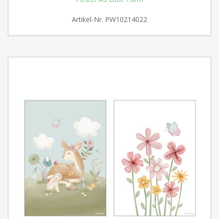
Artikel-Nr.
PW10214022