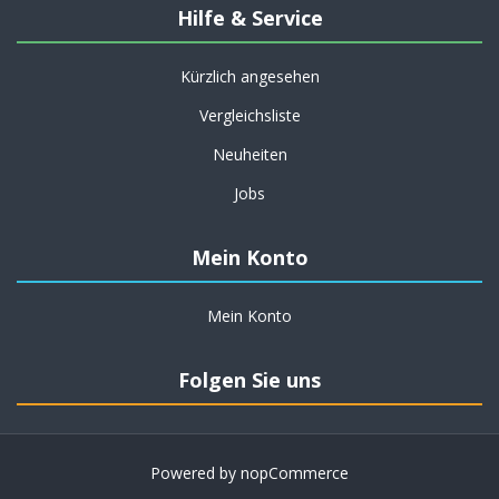
Hilfe & Service
Kürzlich angesehen
Vergleichsliste
Neuheiten
Jobs
Mein Konto
Mein Konto
Folgen Sie uns
Powered by
nopCommerce