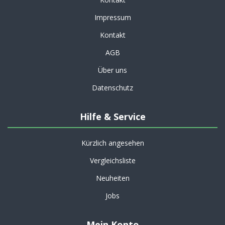
Impressum
Kontakt
AGB
Über uns
Datenschutz
Hilfe & Service
Kürzlich angesehen
Vergleichsliste
Neuheiten
Jobs
Mein Konto