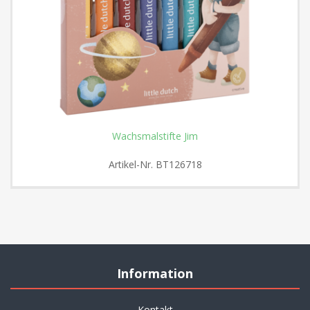
Wachsmalstifte Jim
Artikel-Nr.
BT126718
Information
Kontakt