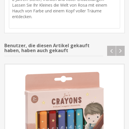
Lassen Sie Ihr Kleines die Welt von Rosa mit einem
Hauch von Farbe und einem Kopf voller Träume
entdecken.
Benutzer, die diesen Artikel gekauft
haben, haben auch gekauft