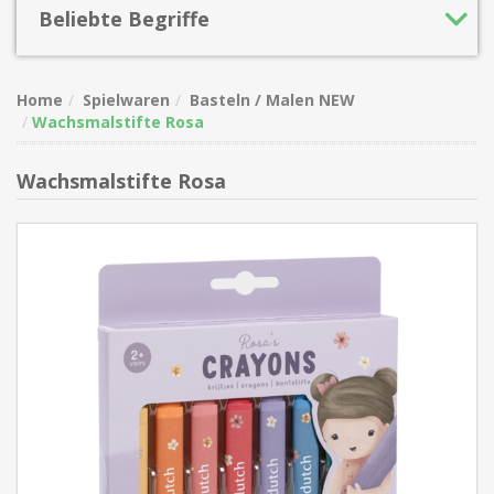
Beliebte Begriffe
Home
Spielwaren
Basteln / Malen NEW
Wachsmalstifte Rosa
Wachsmalstifte Rosa