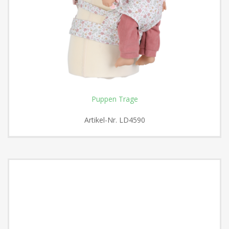
Puppen Trage
Artikel-Nr.
LD4590