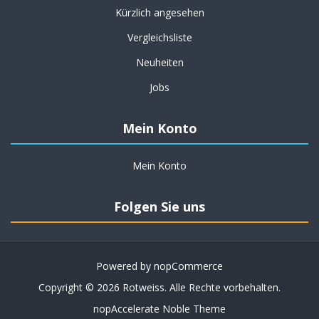
Kürzlich angesehen
Vergleichsliste
Neuheiten
Jobs
Mein Konto
Mein Konto
Folgen Sie uns
Powered by
nopCommerce
Copyright © 2026 Rotweiss. Alle Rechte vorbehalten.
nopAccelerate Noble Theme