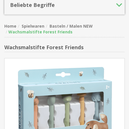
Beliebte Begriffe
Home
Spielwaren
Basteln / Malen NEW
Wachsmalstifte Forest Friends
Wachsmalstifte Forest Friends