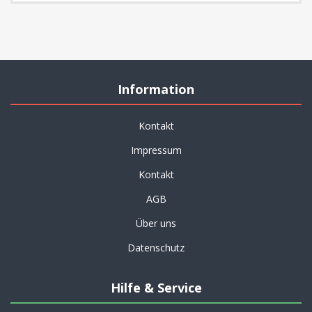
Information
Kontakt
Impressum
Kontakt
AGB
Über uns
Datenschutz
Hilfe & Service