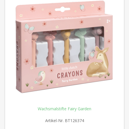
Wachsmalstifte Fairy Garden
Artikel-Nr.
BT126374