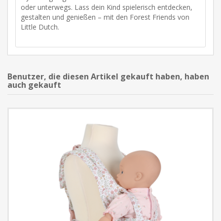
oder unterwegs. Lass dein Kind spielerisch entdecken,
gestalten und genießen – mit den Forest Friends von
Little Dutch.
Benutzer, die diesen Artikel gekauft haben, haben
auch gekauft