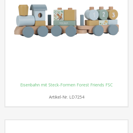
Eisenbahn mit Steck-Formen Forest Friends FSC
Artikel-Nr.
LD7254