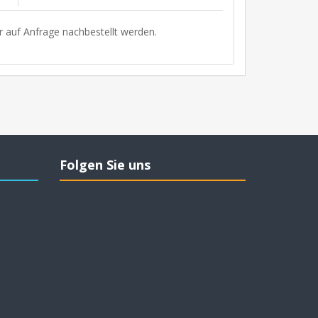
r auf Anfrage nachbestellt werden.
Folgen Sie uns