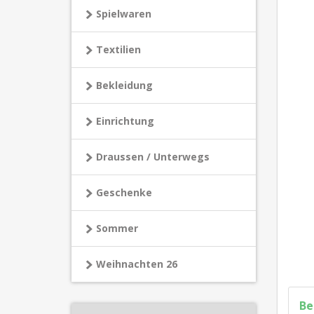
Spielwaren
Textilien
Bekleidung
Einrichtung
Draussen / Unterwegs
Geschenke
Sommer
Weihnachten 26
Be