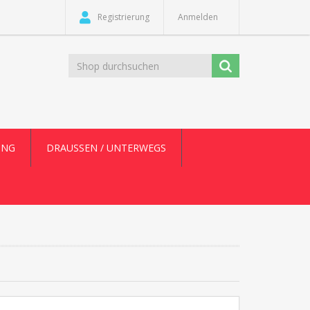
Registrierung
Anmelden
UNG
DRAUSSEN / UNTERWEGS