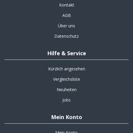
Kontakt
AGB
Über uns
Datenschutz
Hilfe & Service
Kürzlich angesehen
Vergleichsliste
Neuheiten
Jobs
Mein Konto
Mein Konto