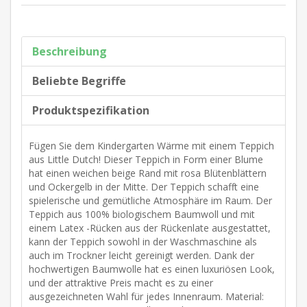
Beschreibung
Beliebte Begriffe
Produktspezifikation
Fügen Sie dem Kindergarten Wärme mit einem Teppich
aus Little Dutch! Dieser Teppich in Form einer Blume
hat einen weichen beige Rand mit rosa Blütenblättern
und Ockergelb in der Mitte. Der Teppich schafft eine
spielerische und gemütliche Atmosphäre im Raum. Der
Teppich aus 100% biologischem Baumwoll und mit
einem Latex -Rücken aus der Rückenlate ausgestattet,
kann der Teppich sowohl in der Waschmaschine als
auch im Trockner leicht gereinigt werden. Dank der
hochwertigen Baumwolle hat es einen luxuriösen Look,
und der attraktive Preis macht es zu einer
ausgezeichneten Wahl für jedes Innenraum. Material: