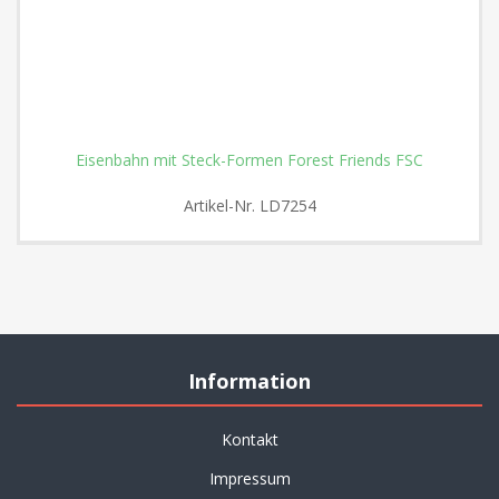
Eisenbahn mit Steck-Formen Forest Friends FSC
Artikel-Nr.
LD7254
Information
Kontakt
Impressum