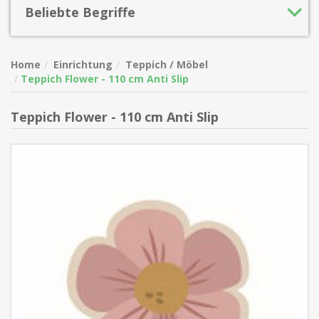
Beliebte Begriffe
Home
Einrichtung
Teppich / Möbel
Teppich Flower - 110 cm Anti Slip
Teppich Flower - 110 cm Anti Slip