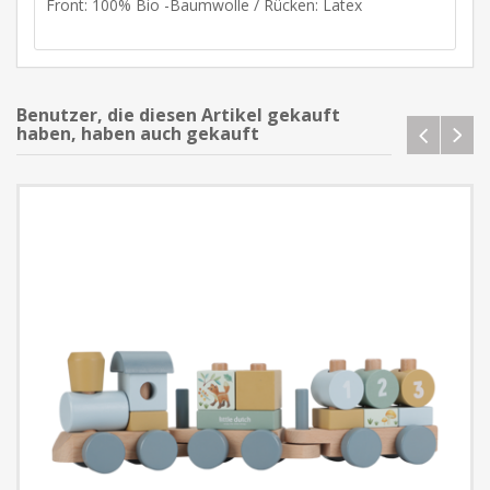
Front: 100% Bio -Baumwolle / Rücken: Latex
Benutzer, die diesen Artikel gekauft
haben, haben auch gekauft