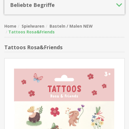
Beliebte Begriffe
Home
Spielwaren
Basteln / Malen NEW
Tattoos Rosa&Friends
Tattoos Rosa&Friends