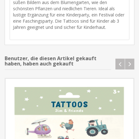
süßen Bildern aus dem Blumengarten, wie den
schönsten Pflanzen und niedlichen Tieren. Ideal als
lustige Ergänzung für eine Kinderparty, ein Festival oder
eine Faschingsparty. Die Tattoos sind für Kinder ab 3
Jahren geeignet und sind sicher für Kinderhaut.
Benutzer, die diesen Artikel gekauft
haben, haben auch gekauft