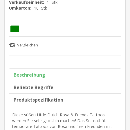
Verkaufseinheit:
1
Stk
Umkarton:
10
Stk
Beschreibung
Beliebte Begriffe
Produktspezifikation
Diese süßen Little Dutch Rosa & Friends Tattoos
werden Sie sehr glücklich machen! Das Set enthält
temporäre Tattoos von Rosa und ihren Freunden mit