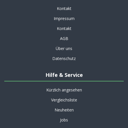
Kontakt
Impressum
Kontakt
AGB
Über uns
Datenschutz
Hilfe & Service
Kürzlich angesehen
Vergleichsliste
Neuheiten
Jobs