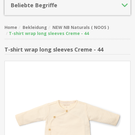
Beliebte Begriffe
Home
Bekleidung
NEW NB Naturals ( NOOS )
T-shirt wrap long sleeves Creme - 44
T-shirt wrap long sleeves Creme - 44