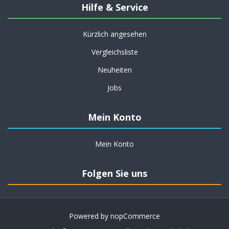
Hilfe & Service
Kürzlich angesehen
Vergleichsliste
Neuheiten
Jobs
Mein Konto
Mein Konto
Folgen Sie uns
Powered by
nopCommerce