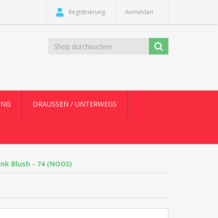
Registrierung
Anmelden
UNG
DRAUSSEN / UNTERWEGS
ink Blush - 74 (NOOS)