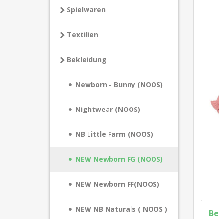
Spielwaren
Textilien
Bekleidung
Newborn - Bunny (NOOS)
Nightwear (NOOS)
NB Little Farm (NOOS)
NEW Newborn FG (NOOS)
NEW Newborn FF(NOOS)
NEW NB Naturals ( NOOS )
Be