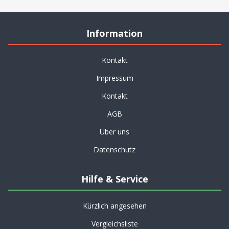
Information
Kontakt
Impressum
Kontakt
AGB
Über uns
Datenschutz
Hilfe & Service
Kürzlich angesehen
Vergleichsliste