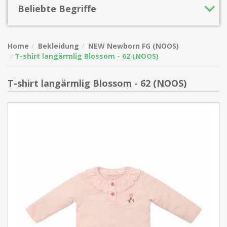
Beliebte Begriffe
Home
Bekleidung
NEW Newborn FG (NOOS)
T-shirt langärmlig Blossom - 62 (NOOS)
T-shirt langärmlig Blossom - 62 (NOOS)