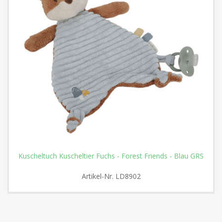
Kuscheltuch Kuscheltier Fuchs - Forest Friends - Blau GRS
Artikel-Nr.
LD8902