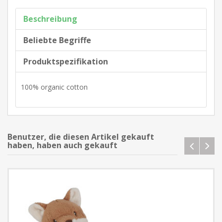
Beschreibung
Beliebte Begriffe
Produktspezifikation
100% organic cotton
Benutzer, die diesen Artikel gekauft
haben, haben auch gekauft