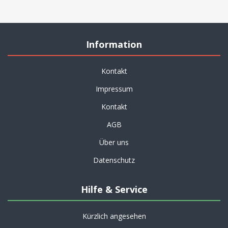
Information
Kontakt
Impressum
Kontakt
AGB
Über uns
Datenschutz
Hilfe & Service
Kürzlich angesehen