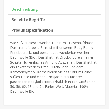
Beschreibung
Beliebte Begriffe
Produktspezifikation
Wie süß ist dieses weiche T-Shirt mit Hasenaufdruck!
Das cremefarbene Shirt ist mit unserem Baby Bunny-
Print bedruckt und besteht aus wunderbar weicher
Baumwolle (Bio). Das Shirt hat Druckknöpfe an einer
Schulter für einfaches An- und Ausziehen. Das Shirt hat
ein Etikett mit dem Little Dutch-Logo und dem
Karottensymbol. Kombinieren Sie das Shirt mit einer
süßen Hose und einer Strickjacke aus unserer
passenden Babykollektion. Erhältlich in den Größen 44,
50, 56, 62, 68 und 74. Farbe: Weiß Material: 100%
Baumwolle Bio