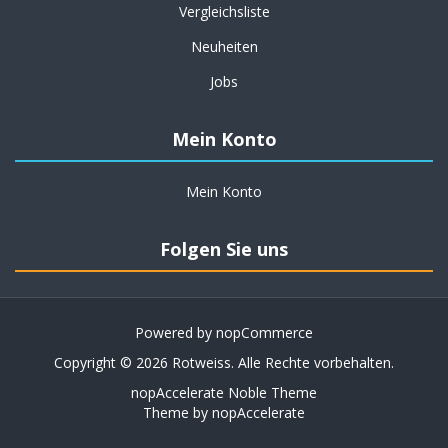
Vergleichsliste
Neuheiten
Jobs
Mein Konto
Mein Konto
Folgen Sie uns
Powered by
nopCommerce
Copyright © 2026 Rotweiss. Alle Rechte vorbehalten.
nopAccelerate Noble Theme
Theme by
nopAccelerate