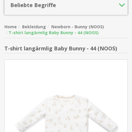
Beliebte Begriffe
Home
Bekleidung
Newborn - Bunny (NOOS)
T-shirt langärmlig Baby Bunny - 44 (NOOS)
T-shirt langärmlig Baby Bunny - 44 (NOOS)