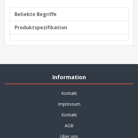
Beliebte Begriffe
Produktspezifikation
Information
Kontakt
Impressum
Kontakt
AGB
Über uns