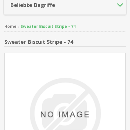
Beliebte Begriffe
Home
Sweater Biscuit Stripe - 74
Sweater Biscuit Stripe - 74