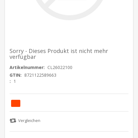
Sorry - Dieses Produkt ist nicht mehr
verfügbar
Artikelnummer:
CL26022100
GTIN:
8721122589663
:
1