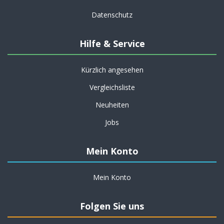
Datenschutz
Hilfe & Service
Kürzlich angesehen
Vergleichsliste
Neuheiten
Jobs
Mein Konto
Mein Konto
Folgen Sie uns