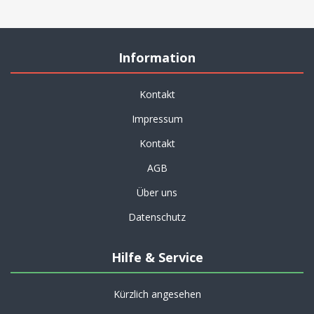
Information
Kontakt
Impressum
Kontakt
AGB
Über uns
Datenschutz
Hilfe & Service
Kürzlich angesehen