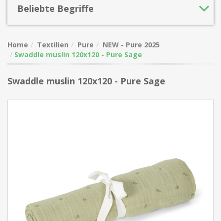
Beliebte Begriffe
Home
Textilien
Pure
NEW - Pure 2025
Swaddle muslin 120x120 - Pure Sage
Swaddle muslin 120x120 - Pure Sage