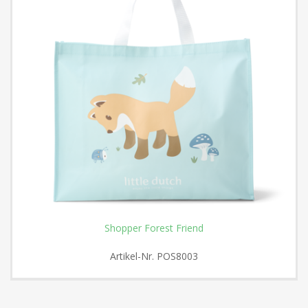
Shopper Forest Friend
Artikel-Nr.
POS8003