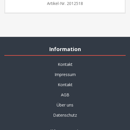
Artikel-Nr.
2012518
Information
Kontakt
Impressum
Kontakt
AGB
Über uns
Datenschutz