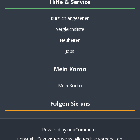
Hilfe & Service
Kürzlich angesehen
Vergleichsliste
Neuheiten
Jobs
Mein Konto
Mein Konto
Folgen Sie uns
Powered by
nopCommerce
Copyright © 2026 Rotweiss. Alle Rechte vorbehalten.