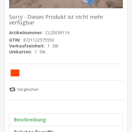
Sorry - Dieses Produkt ist nicht mehr
verfügbar
Artikelnummer:
CL25039114
GTIN:
8721122575550
Verkaufseinheit:
1
Stk
Umkarton:
1
Stk
Beschreibung