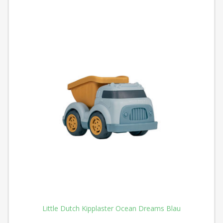
Little Dutch Kipplaster Ocean Dreams Blau