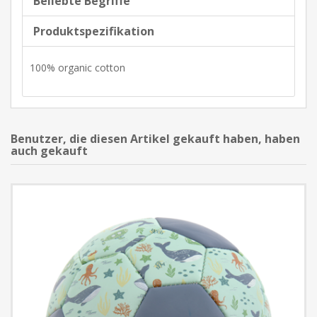
Beliebte Begriffe
Produktspezifikation
100% organic cotton
Benutzer, die diesen Artikel gekauft haben, haben
auch gekauft