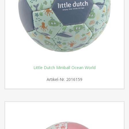
Little Dutch Miniball Ocean World
Artikel-Nr.
2016159