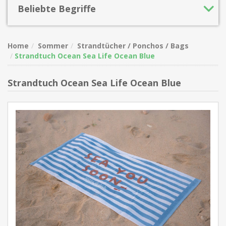
Beliebte Begriffe
Home
Sommer
Strandtücher / Ponchos / Bags
Strandtuch Ocean Sea Life Ocean Blue
Strandtuch Ocean Sea Life Ocean Blue