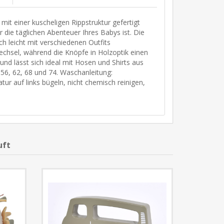
mit einer kuscheligen Rippstruktur gefertigt
 die täglichen Abenteuer Ihres Babys ist. Die
ch leicht mit verschiedenen Outfits
echsel, während die Knöpfe in Holzoptik einen
und lässt sich ideal mit Hosen und Shirts aus
, 56, 62, 68 und 74. Waschanleitung:
 auf links bügeln, nicht chemisch reinigen,
uft