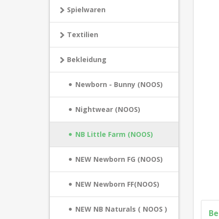
Spielwaren
Textilien
Bekleidung
Newborn - Bunny (NOOS)
Nightwear (NOOS)
NB Little Farm (NOOS)
NEW Newborn FG (NOOS)
NEW Newborn FF(NOOS)
NEW NB Naturals ( NOOS )
Be