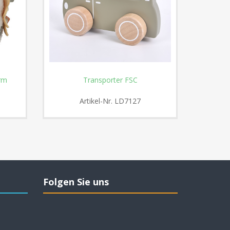
arm
Transporter FSC
Artikel-Nr.
LD7127
Folgen Sie uns