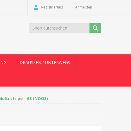
Registrierung
Anmelden
UNG
DRAUSSEN / UNTERWEGS
ulti stripe - 68 (NOOS)