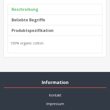
Beschreibung
Beliebte Begriffe
Produktspezifikation
100% organic cotton
Information
Kontakt
Impressum