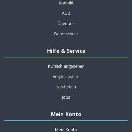
Kontakt
AGB
Über uns
Datenschutz
Hilfe & Service
Kürzlich angesehen
Vergleichsliste
Neuheiten
Jobs
Mein Konto
Mein Konto