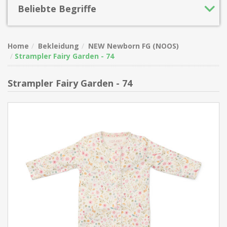
Beliebte Begriffe
Home
Bekleidung
NEW Newborn FG (NOOS)
Strampler Fairy Garden - 74
Strampler Fairy Garden - 74