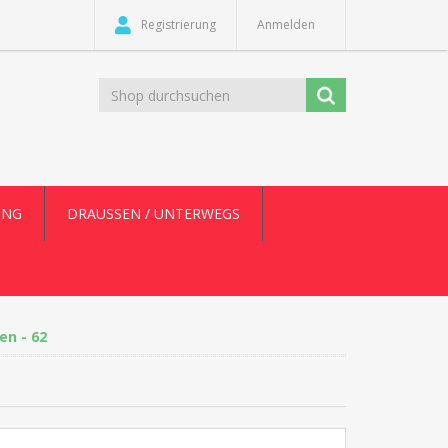
Registrierung
Anmelden
UNG
DRAUSSEN / UNTERWEGS
en - 62