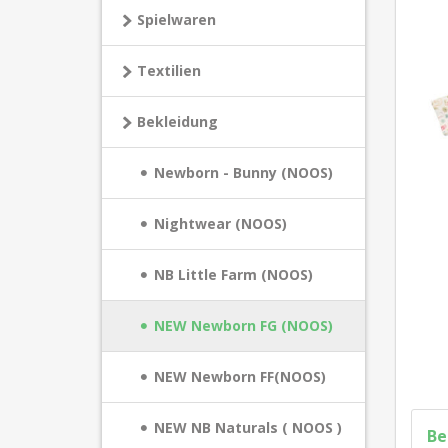
Spielwaren
Textilien
Bekleidung
Newborn - Bunny (NOOS)
Nightwear (NOOS)
NB Little Farm (NOOS)
NEW Newborn FG (NOOS)
NEW Newborn FF(NOOS)
NEW NB Naturals ( NOOS )
Be