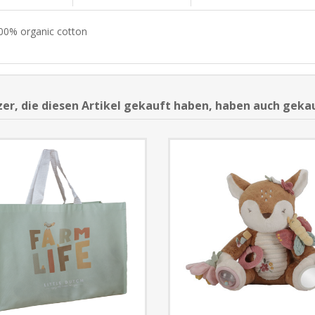
00% organic cotton
er, die diesen Artikel gekauft haben, haben auch geka