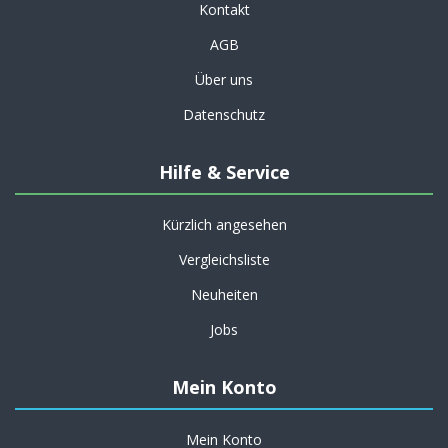
Kontakt
AGB
Über uns
Datenschutz
Hilfe & Service
Kürzlich angesehen
Vergleichsliste
Neuheiten
Jobs
Mein Konto
Mein Konto