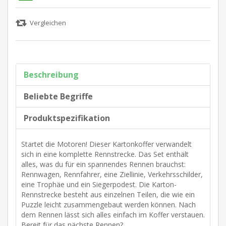
Beschreibung
Beliebte Begriffe
Produktspezifikation
Startet die Motoren! Dieser Kartonkoffer verwandelt
sich in eine komplette Rennstrecke. Das Set enthält
alles, was du für ein spannendes Rennen brauchst:
Rennwagen, Rennfahrer, eine Ziellinie, Verkehrsschilder,
eine Trophäe und ein Siegerpodest. Die Karton-
Rennstrecke besteht aus einzelnen Teilen, die wie ein
Puzzle leicht zusammengebaut werden können. Nach
dem Rennen lässt sich alles einfach im Koffer verstauen.
Bereit für das nächste Rennen?