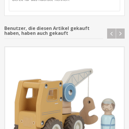
Benutzer, die diesen Artikel gekauft
haben, haben auch gekauft