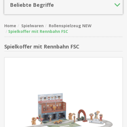
Beliebte Begriffe
Home
Spielwaren
Rollenspielzeug NEW
Spielkoffer mit Rennbahn FSC
Spielkoffer mit Rennbahn FSC