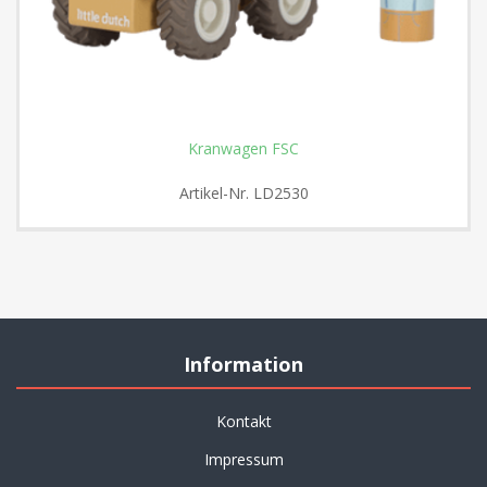
Kranwagen FSC
Artikel-Nr.
LD2530
Information
Kontakt
Impressum