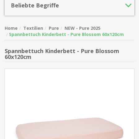
Beliebte Begriffe
Home
Textilien
Pure
NEW - Pure 2025
Spannbettuch Kinderbett - Pure Blossom 60x120cm
Spannbettuch Kinderbett - Pure Blossom
60x120cm