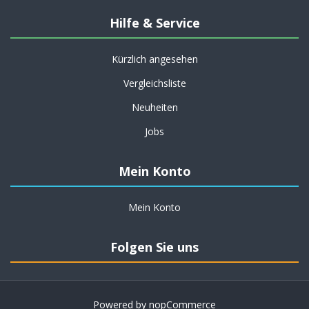
Hilfe & Service
Kürzlich angesehen
Vergleichsliste
Neuheiten
Jobs
Mein Konto
Mein Konto
Folgen Sie uns
Powered by
nopCommerce