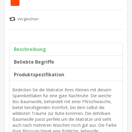
Beschreibung
Beliebte Begriffe
Produktspezifikation
Bedecken Sie die Matratze Ihres Kleinen mit diesem
Spannbettlaken für eine gute Nachtruhe. Die weiche
Bio-Baumwolle, behandelt mit einer Pfirsichwäsche,
bietet beruhigenden Komfort, bei dem selbst die
wildesten Träume zur Ruhe kommen. Die dehnbare
Baumwolle passt perfekt um die Matratze und sieht
auch nach mehreren Wäschen noch gut aus. Die Farbe
Pure Blossom bringt eine fröhliche, liebevolle