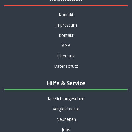
Kontakt
Impressum
Kontakt
AGB
Über uns
Datenschutz
Hilfe & Service
Kürzlich angesehen
Vergleichsliste
Neuheiten
Jobs