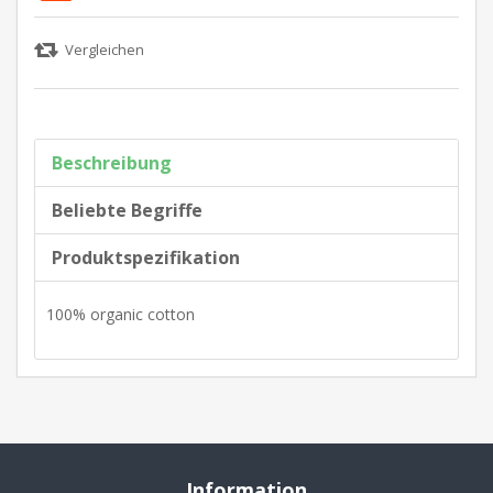
Beschreibung
Beliebte Begriffe
Produktspezifikation
100% organic cotton
Information