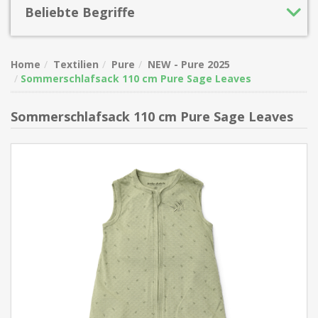
Beliebte Begriffe
Home
Textilien
Pure
NEW - Pure 2025
Sommerschlafsack 110 cm Pure Sage Leaves
Sommerschlafsack 110 cm Pure Sage Leaves