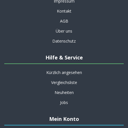
Impressum
Kontakt
AGB
Über uns
Datenschutz
Hilfe & Service
Kürzlich angesehen
Vergleichsliste
Neuheiten
Jobs
Mein Konto