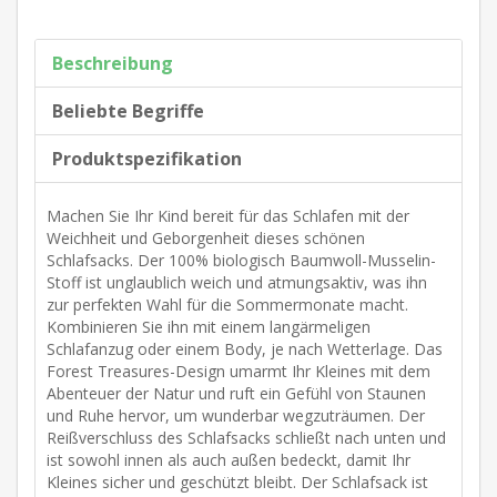
Beschreibung
Beliebte Begriffe
Produktspezifikation
Machen Sie Ihr Kind bereit für das Schlafen mit der
Weichheit und Geborgenheit dieses schönen
Schlafsacks. Der 100% biologisch Baumwoll-Musselin-
Stoff ist unglaublich weich und atmungsaktiv, was ihn
zur perfekten Wahl für die Sommermonate macht.
Kombinieren Sie ihn mit einem langärmeligen
Schlafanzug oder einem Body, je nach Wetterlage. Das
Forest Treasures-Design umarmt Ihr Kleines mit dem
Abenteuer der Natur und ruft ein Gefühl von Staunen
und Ruhe hervor, um wunderbar wegzuträumen. Der
Reißverschluss des Schlafsacks schließt nach unten und
ist sowohl innen als auch außen bedeckt, damit Ihr
Kleines sicher und geschützt bleibt. Der Schlafsack ist