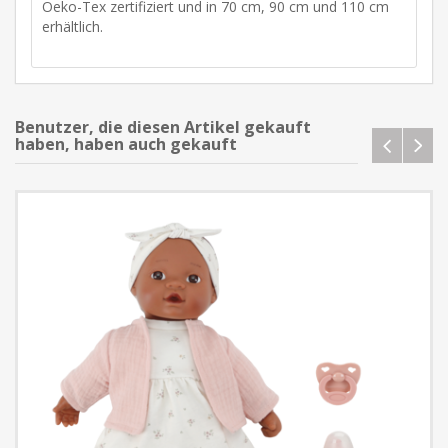
Oeko-Tex zertifiziert und in 70 cm, 90 cm und 110 cm
erhältlich.
Benutzer, die diesen Artikel gekauft
haben, haben auch gekauft