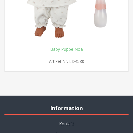
Baby Puppe Noa
Artikel-Nr.
LD4580
Information
Kontakt