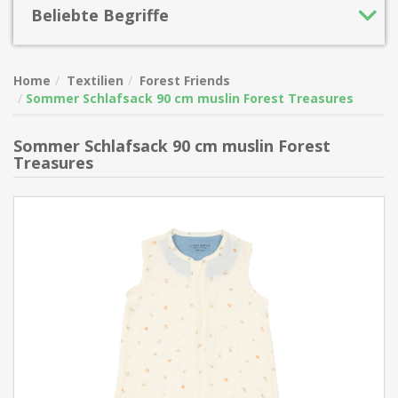
Beliebte Begriffe
Home
Textilien
Forest Friends
Sommer Schlafsack 90 cm muslin Forest Treasures
Sommer Schlafsack 90 cm muslin Forest
Treasures