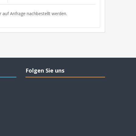
r auf Anfrage nachbestellt werden.
Folgen Sie uns