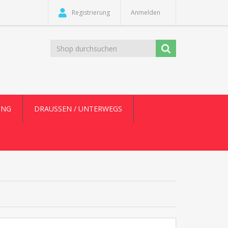
Registrierung
Anmelden
UNG
DRAUSSEN / UNTERWEGS