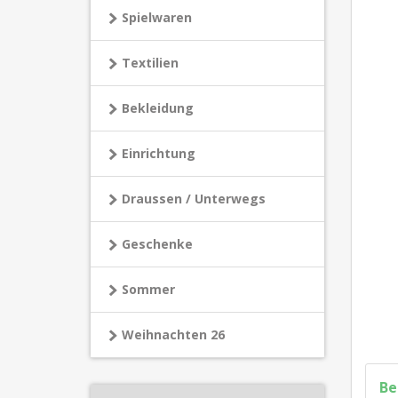
Spielwaren
Textilien
Bekleidung
Einrichtung
Draussen / Unterwegs
Geschenke
Sommer
Weihnachten 26
Be