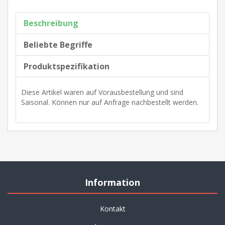
Beschreibung
Beliebte Begriffe
Produktspezifikation
Diese Artikel waren auf Vorausbestellung und sind
Saisonal. Können nur auf Anfrage nachbestellt werden.
Information
Kontakt