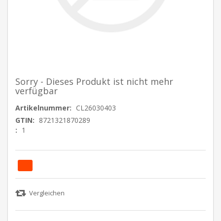
Sorry - Dieses Produkt ist nicht mehr
verfügbar
Artikelnummer:
CL26030403
GTIN:
8721321870289
:
1