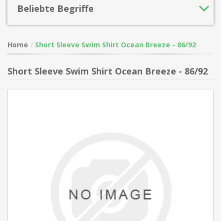
Beliebte Begriffe
Home
Short Sleeve Swim Shirt Ocean Breeze - 86/92
Short Sleeve Swim Shirt Ocean Breeze - 86/92