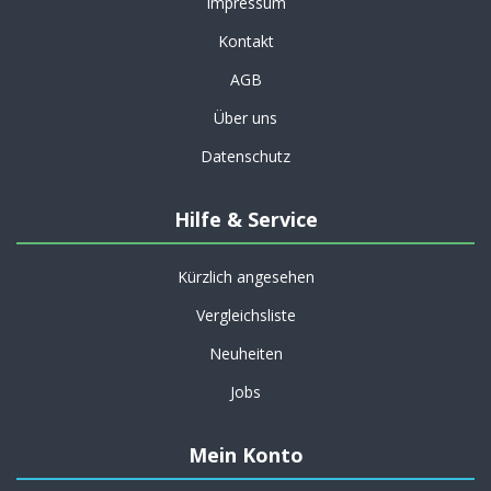
Impressum
Kontakt
AGB
Über uns
Datenschutz
Hilfe & Service
Kürzlich angesehen
Vergleichsliste
Neuheiten
Jobs
Mein Konto