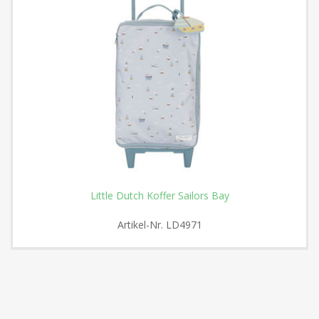
Little Dutch Koffer Sailors Bay
Artikel-Nr.
LD4971