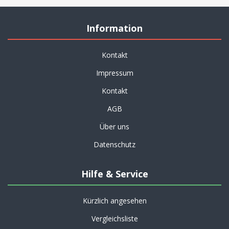
Information
Kontakt
Impressum
Kontakt
AGB
Über uns
Datenschutz
Hilfe & Service
Kürzlich angesehen
Vergleichsliste