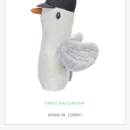
Sailors Bay Quitscher
Artikel-Nr.
LD8601