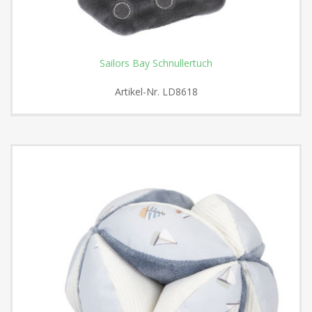
Sailors Bay Schnullertuch
Artikel-Nr.
LD8618