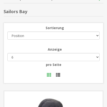
Sailors Bay
Sortierung
Anzeige
pro Seite