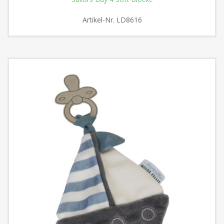
Artikel-Nr.
LD8616