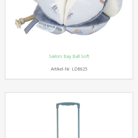
Sailors Bay Ball Soft
Artikel-Nr.
LD8625