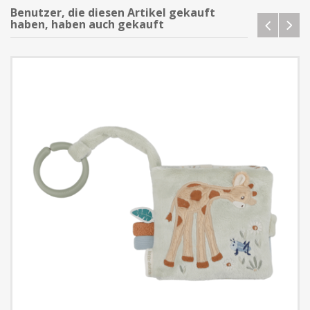
Benutzer, die diesen Artikel gekauft
haben, haben auch gekauft