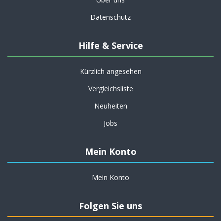
Datenschutz
Hilfe & Service
Kürzlich angesehen
Vergleichsliste
Neuheiten
Jobs
Mein Konto
Mein Konto
Folgen Sie uns