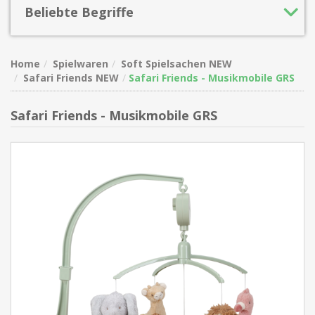
Beliebte Begriffe
Home
Spielwaren
Soft Spielsachen NEW
Safari Friends NEW
Safari Friends - Musikmobile GRS
Safari Friends - Musikmobile GRS