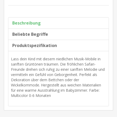
Beschreibung
Beliebte Begriffe
Produktspezifikation
Lass dein Kind mit diesem niedlichen Musik-Mobile in
sanften Grüntönen träumen. Die fröhlichen Safari-
Freunde drehen sich ruhig zu einer sanften Melodie und
vermitteln ein Gefühl von Geborgenheit. Perfekt als
Dekoration über dem Bettchen oder der
Wickelkommode. Hergestellt aus weichen Materialien
für eine warme Ausstrahlung im Babyzimmer. Farbe:
Multicolor 0-6 Monaten