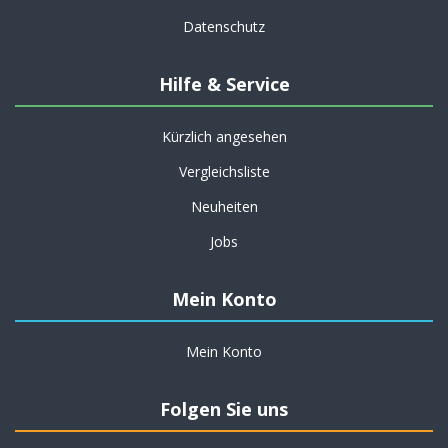
Datenschutz
Hilfe & Service
Kürzlich angesehen
Vergleichsliste
Neuheiten
Jobs
Mein Konto
Mein Konto
Folgen Sie uns