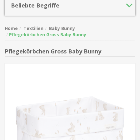
Beliebte Begriffe
Home
Textilien
Baby Bunny
Pflegekörbchen Gross Baby Bunny
Pflegekörbchen Gross Baby Bunny