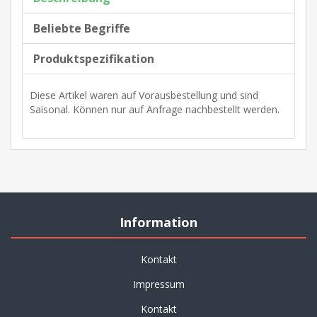
Beliebte Begriffe
Produktspezifikation
Diese Artikel waren auf Vorausbestellung und sind
Saisonal. Können nur auf Anfrage nachbestellt werden.
Information
Kontakt
Impressum
Kontakt