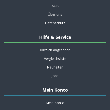
AGB
Über uns
Datenschutz
Hilfe & Service
Kürzlich angesehen
Vergleichsliste
Neuheiten
Jobs
Mein Konto
Mein Konto