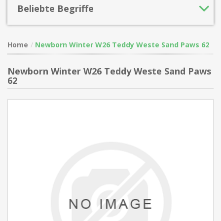
Beliebte Begriffe
Home
Newborn Winter W26 Teddy Weste Sand Paws 62
Newborn Winter W26 Teddy Weste Sand Paws
62