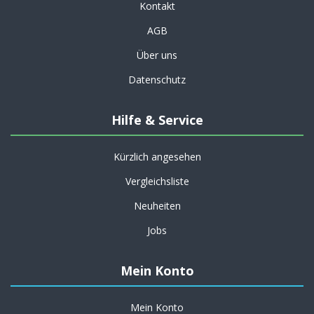
Kontakt
AGB
Über uns
Datenschutz
Hilfe & Service
Kürzlich angesehen
Vergleichsliste
Neuheiten
Jobs
Mein Konto
Mein Konto