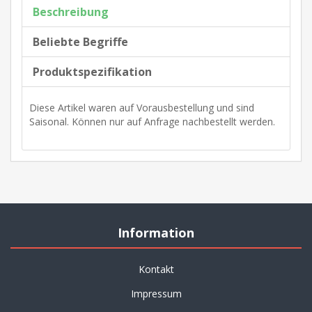
Beschreibung
Beliebte Begriffe
Produktspezifikation
Diese Artikel waren auf Vorausbestellung und sind
Saisonal. Können nur auf Anfrage nachbestellt werden.
Information
Kontakt
Impressum