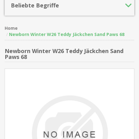
Beliebte Begriffe
Home
Newborn Winter W26 Teddy Jäckchen Sand Paws 68
Newborn Winter W26 Teddy Jäckchen Sand
Paws 68