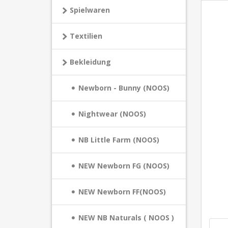
Spielwaren
Textilien
Bekleidung
Newborn - Bunny (NOOS)
Nightwear (NOOS)
NB Little Farm (NOOS)
NEW Newborn FG (NOOS)
NEW Newborn FF(NOOS)
NEW NB Naturals ( NOOS )