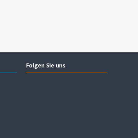
Folgen Sie uns