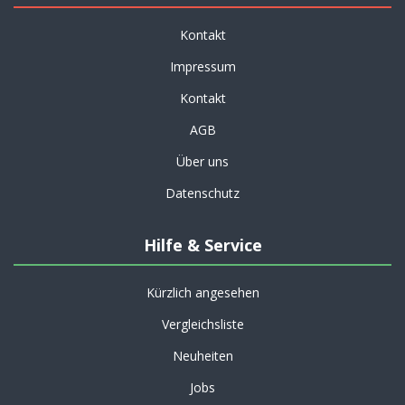
Kontakt
Impressum
Kontakt
AGB
Über uns
Datenschutz
Hilfe & Service
Kürzlich angesehen
Vergleichsliste
Neuheiten
Jobs