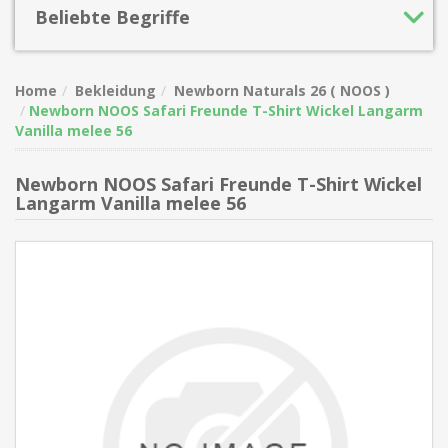
Beliebte Begriffe
Home
Bekleidung
Newborn Naturals 26 ( NOOS )
Newborn NOOS Safari Freunde T-Shirt Wickel Langarm
Vanilla melee 56
Newborn NOOS Safari Freunde T-Shirt Wickel
Langarm Vanilla melee 56