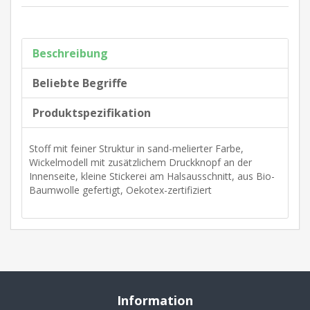
Beschreibung
Beliebte Begriffe
Produktspezifikation
Stoff mit feiner Struktur in sand-melierter Farbe,
Wickelmodell mit zusätzlichem Druckknopf an der
Innenseite, kleine Stickerei am Halsausschnitt, aus Bio-
Baumwolle gefertigt, Oekotex-zertifiziert
Information