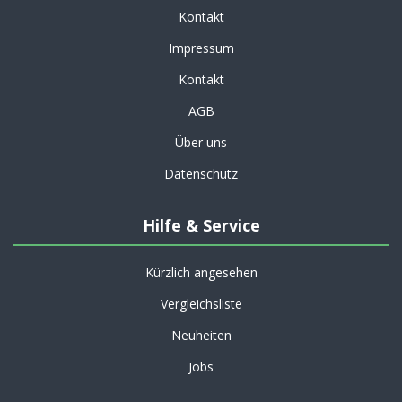
Kontakt
Impressum
Kontakt
AGB
Über uns
Datenschutz
Hilfe & Service
Kürzlich angesehen
Vergleichsliste
Neuheiten
Jobs