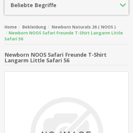
Beliebte Begriffe
Home
Bekleidung
Newborn Naturals 26 ( NOOS )
Newborn NOOS Safari Freunde T-Shirt Langarm Little
Safari 56
Newborn NOOS Safari Freunde T-Shirt
Langarm Little Safari 56