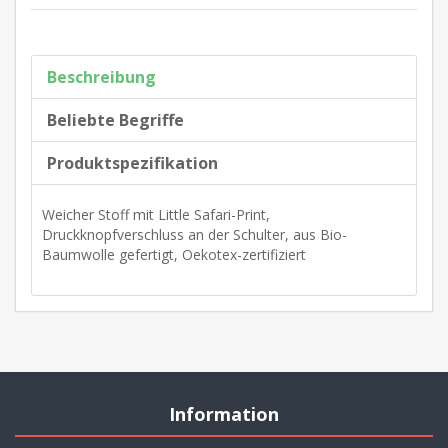
Beschreibung
Beliebte Begriffe
Produktspezifikation
Weicher Stoff mit Little Safari-Print,
Druckknopfverschluss an der Schulter, aus Bio-
Baumwolle gefertigt, Oekotex-zertifiziert
Information