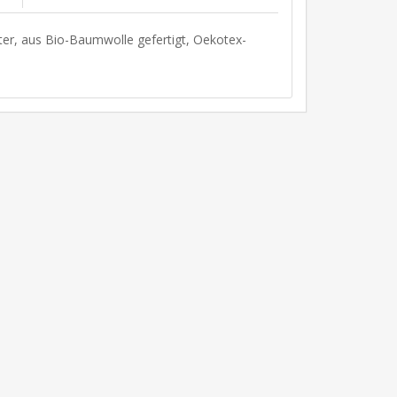
lter, aus Bio-Baumwolle gefertigt, Oekotex-