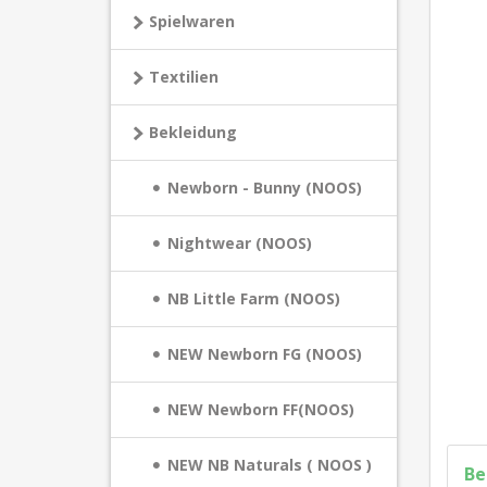
Spielwaren
Textilien
Bekleidung
Newborn - Bunny (NOOS)
Nightwear (NOOS)
NB Little Farm (NOOS)
NEW Newborn FG (NOOS)
NEW Newborn FF(NOOS)
NEW NB Naturals ( NOOS )
Be