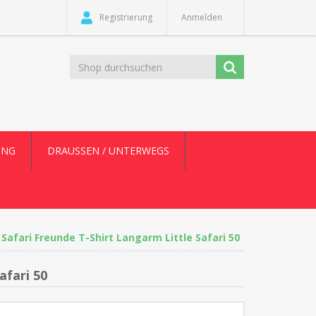
Registrierung
Anmelden
UNG
DRAUSSEN / UNTERWEGS
afari Freunde T-Shirt Langarm Little Safari 50
afari 50