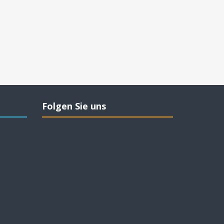
Folgen Sie uns