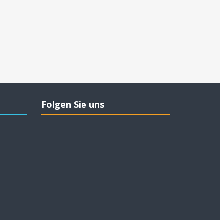
Folgen Sie uns