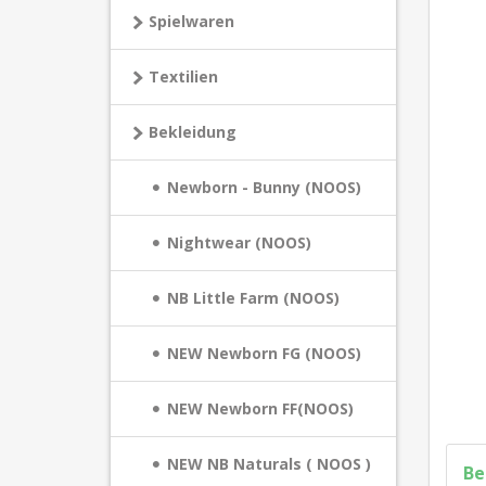
Spielwaren
Textilien
Bekleidung
Newborn - Bunny (NOOS)
Nightwear (NOOS)
NB Little Farm (NOOS)
NEW Newborn FG (NOOS)
NEW Newborn FF(NOOS)
NEW NB Naturals ( NOOS )
Be