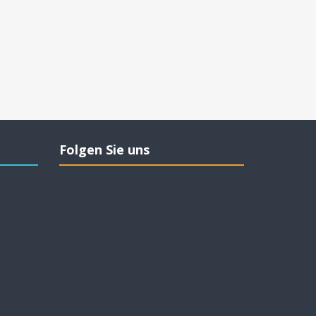
Folgen Sie uns