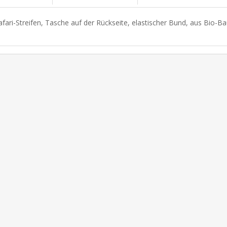
afari-Streifen, Tasche auf der Rückseite, elastischer Bund, aus Bio-Ba