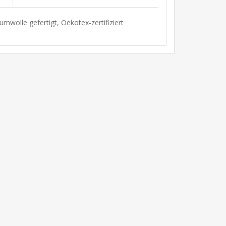
umwolle gefertigt, Oekotex-zertifiziert