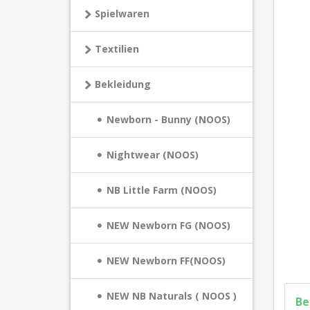
Spielwaren
Textilien
Bekleidung
Newborn - Bunny (NOOS)
Nightwear (NOOS)
NB Little Farm (NOOS)
NEW Newborn FG (NOOS)
NEW Newborn FF(NOOS)
NEW NB Naturals ( NOOS )
Be