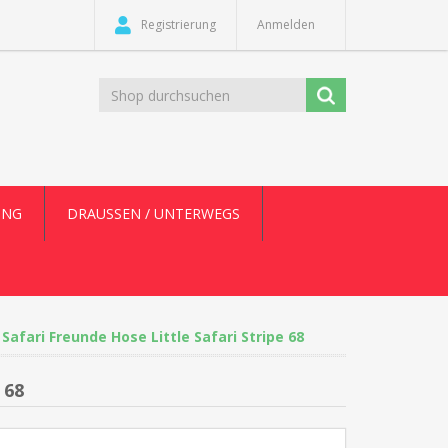
Registrierung
Anmelden
UNG
DRAUSSEN / UNTERWEGS
fari Freunde Hose Little Safari Stripe 68
 68