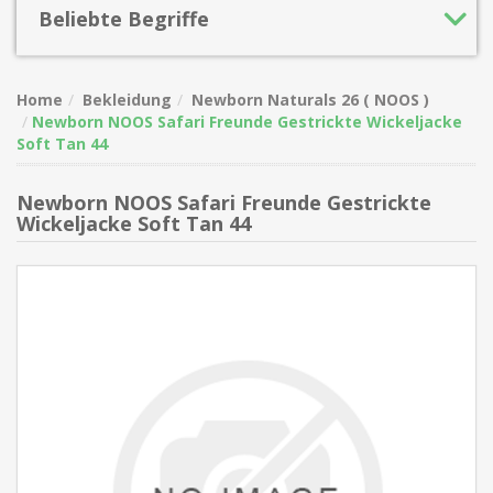
Beliebte Begriffe
Home
Bekleidung
Newborn Naturals 26 ( NOOS )
Newborn NOOS Safari Freunde Gestrickte Wickeljacke
Soft Tan 44
Newborn NOOS Safari Freunde Gestrickte
Wickeljacke Soft Tan 44