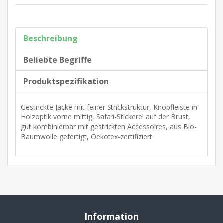
Beschreibung
Beliebte Begriffe
Produktspezifikation
Gestrickte Jacke mit feiner Strickstruktur, Knopfleiste in
Holzoptik vorne mittig, Safari-Stickerei auf der Brust,
gut kombinierbar mit gestrickten Accessoires, aus Bio-
Baumwolle gefertigt, Oekotex-zertifiziert
Information