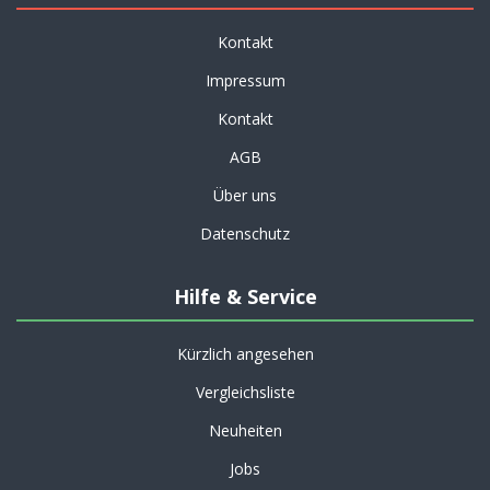
Kontakt
Impressum
Kontakt
AGB
Über uns
Datenschutz
Hilfe & Service
Kürzlich angesehen
Vergleichsliste
Neuheiten
Jobs