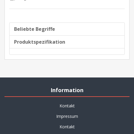
Beliebte Begriffe
Produktspezifikation
Information
Kontakt
Impressum
Kontakt