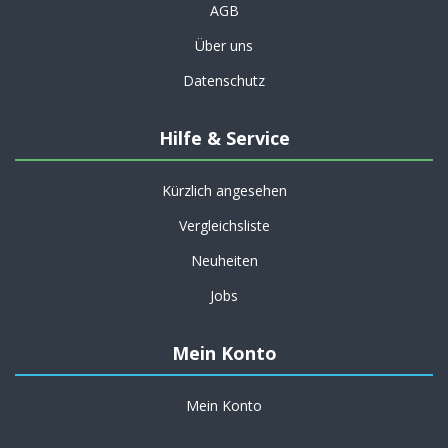
AGB
Über uns
Datenschutz
Hilfe & Service
Kürzlich angesehen
Vergleichsliste
Neuheiten
Jobs
Mein Konto
Mein Konto