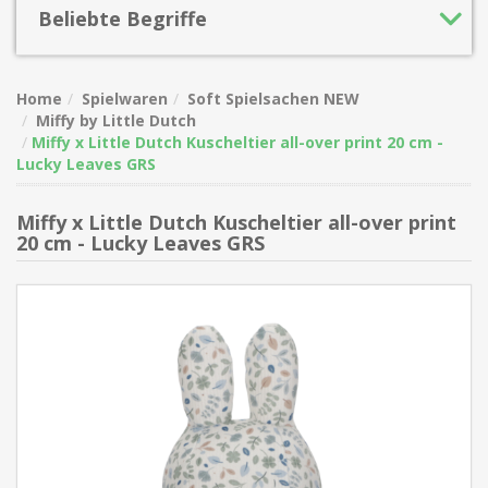
Beliebte Begriffe
Home
Spielwaren
Soft Spielsachen NEW
Miffy by Little Dutch
Miffy x Little Dutch Kuscheltier all-over print 20 cm -
Lucky Leaves GRS
Miffy x Little Dutch Kuscheltier all-over print
20 cm - Lucky Leaves GRS