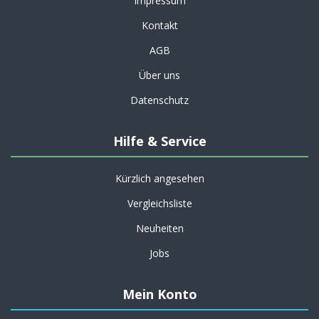
Impressum
Kontakt
AGB
Über uns
Datenschutz
Hilfe & Service
Kürzlich angesehen
Vergleichsliste
Neuheiten
Jobs
Mein Konto