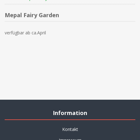
Mepal Fairy Garden
verfügbar ab ca.April
Information
Kontakt