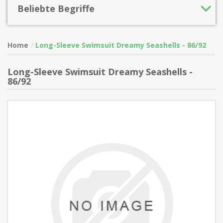
Beliebte Begriffe
Home
Long-Sleeve Swimsuit Dreamy Seashells - 86/92
Long-Sleeve Swimsuit Dreamy Seashells -
86/92