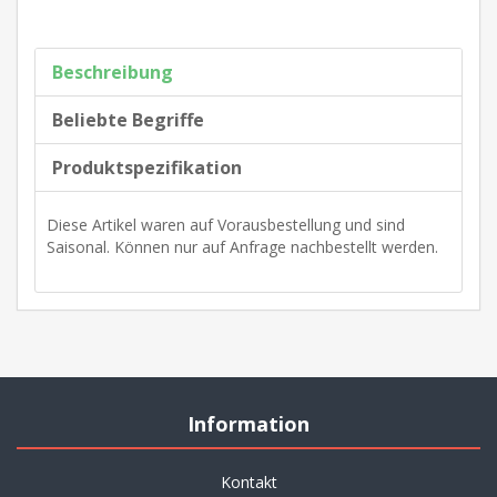
Beschreibung
Beliebte Begriffe
Produktspezifikation
Diese Artikel waren auf Vorausbestellung und sind
Saisonal. Können nur auf Anfrage nachbestellt werden.
Information
Kontakt