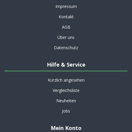
Impressum
Kontakt
AGB
Über uns
Datenschutz
Hilfe & Service
Kürzlich angesehen
Vergleichsliste
Neuheiten
Jobs
Mein Konto