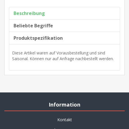
Beschreibung
Beliebte Begriffe
Produktspezifikation
Diese Artikel waren auf Vorausbestellung und sind
Saisonal. Können nur auf Anfrage nachbestellt werden.
Information
Kontakt