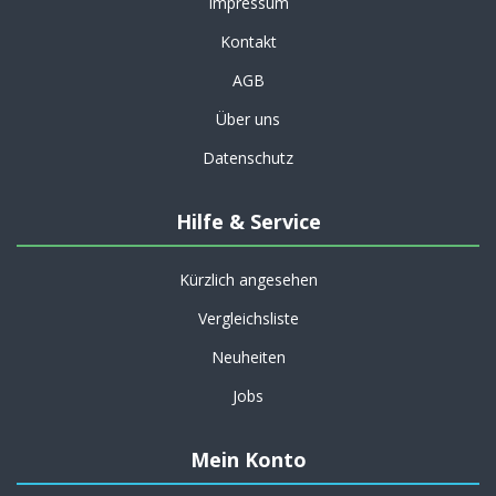
Impressum
Kontakt
AGB
Über uns
Datenschutz
Hilfe & Service
Kürzlich angesehen
Vergleichsliste
Neuheiten
Jobs
Mein Konto