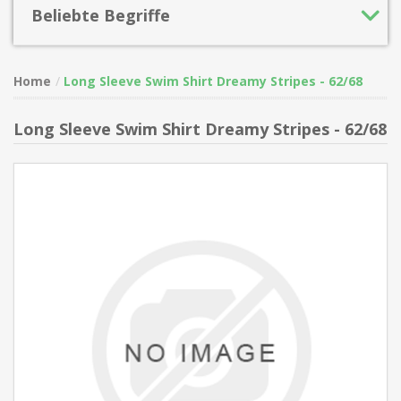
Beliebte Begriffe
Home
Long Sleeve Swim Shirt Dreamy Stripes - 62/68
Long Sleeve Swim Shirt Dreamy Stripes - 62/68