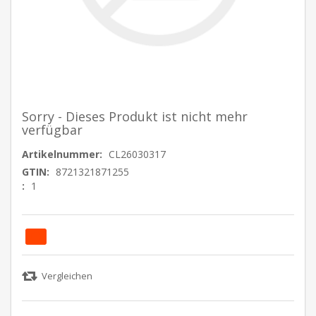
Sorry - Dieses Produkt ist nicht mehr
verfügbar
Artikelnummer:
CL26030317
GTIN:
8721321871255
:
1