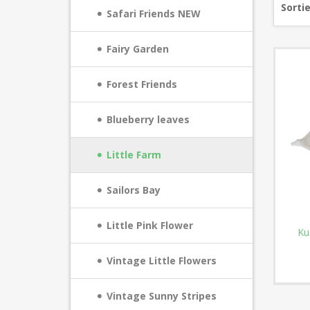
Sorti
Safari Friends NEW
Fairy Garden
Forest Friends
Blueberry leaves
Little Farm
Sailors Bay
Little Pink Flower
Ku
Vintage Little Flowers
Vintage Sunny Stripes