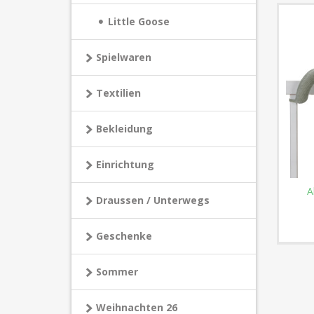
Little Goose
Spielwaren
Textilien
Bekleidung
Einrichtung
A
Draussen / Unterwegs
Geschenke
Sommer
Weihnachten 26