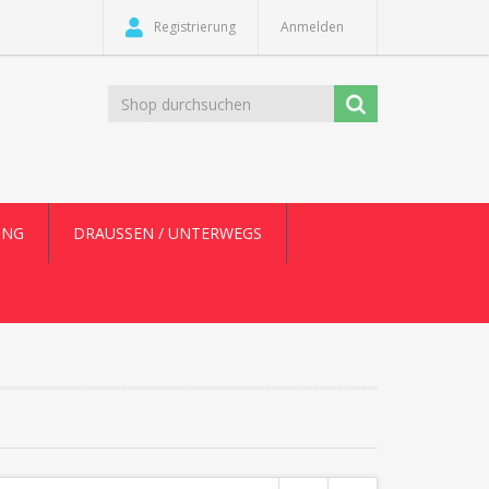
Registrierung
Anmelden
UNG
DRAUSSEN / UNTERWEGS