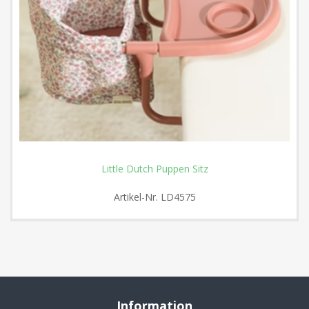
Little Dutch Puppen Sitz
Artikel-Nr.
LD4575
Information