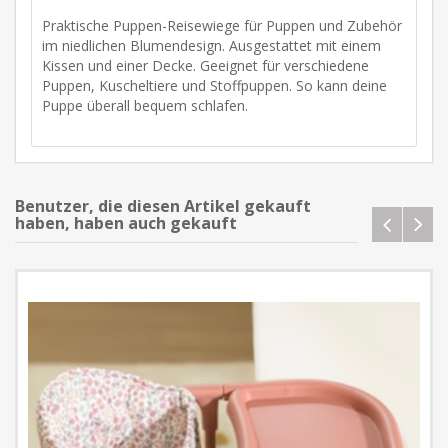
Praktische Puppen-Reisewiege für Puppen und Zubehör
im niedlichen Blumendesign. Ausgestattet mit einem
Kissen und einer Decke. Geeignet für verschiedene
Puppen, Kuscheltiere und Stoffpuppen. So kann deine
Puppe überall bequem schlafen.
Benutzer, die diesen Artikel gekauft
haben, haben auch gekauft