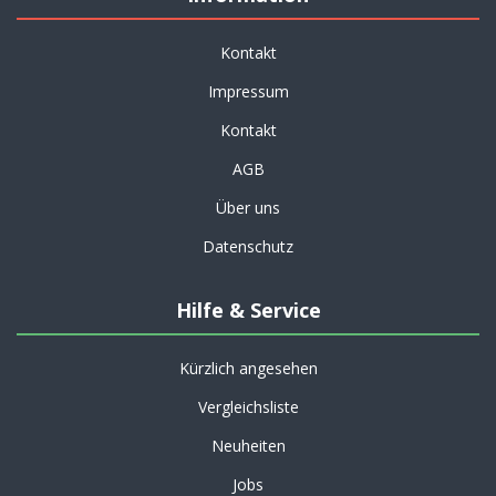
Kontakt
Impressum
Kontakt
AGB
Über uns
Datenschutz
Hilfe & Service
Kürzlich angesehen
Vergleichsliste
Neuheiten
Jobs