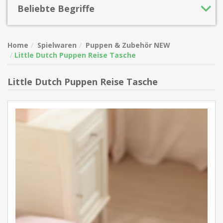
Beliebte Begriffe
Home
Spielwaren
Puppen & Zubehör NEW
Little Dutch Puppen Reise Tasche
Little Dutch Puppen Reise Tasche