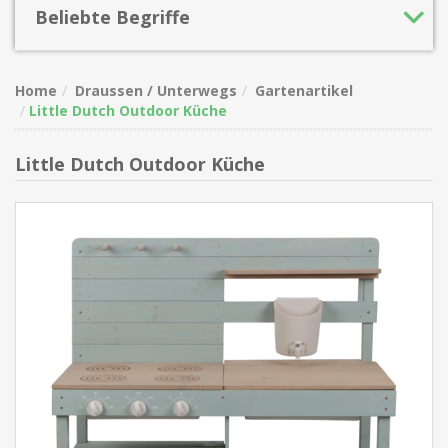
Beliebte Begriffe
Home
Draussen / Unterwegs
Gartenartikel
Little Dutch Outdoor Küche
Little Dutch Outdoor Küche