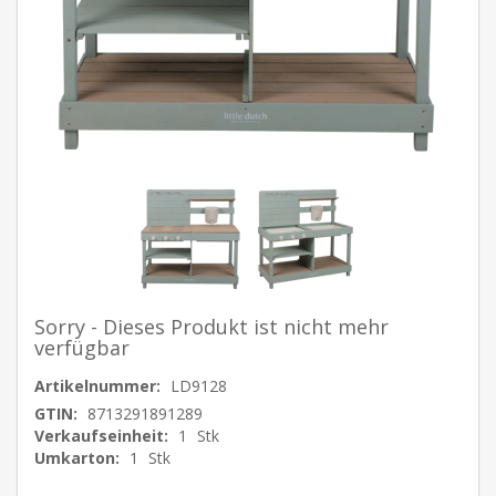
Sorry - Dieses Produkt ist nicht mehr
verfügbar
Artikelnummer:
LD9128
GTIN:
8713291891289
Verkaufseinheit:
1
Stk
Umkarton:
1
Stk