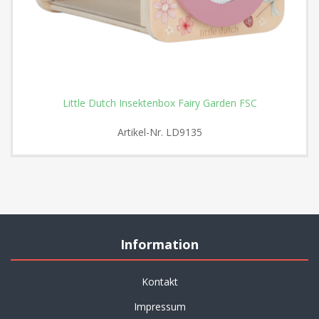
Little Dutch Insektenbox Fairy Garden FSC
Artikel-Nr.
LD9135
Information
Kontakt
Impressum