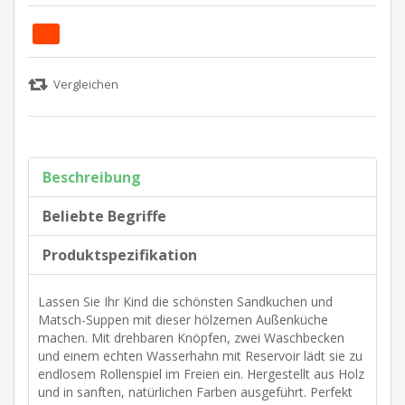
Beschreibung
Beliebte Begriffe
Produktspezifikation
Lassen Sie Ihr Kind die schönsten Sandkuchen und
Matsch-Suppen mit dieser hölzernen Außenküche
machen. Mit drehbaren Knöpfen, zwei Waschbecken
und einem echten Wasserhahn mit Reservoir lädt sie zu
endlosem Rollenspiel im Freien ein. Hergestellt aus Holz
und in sanften, natürlichen Farben ausgeführt. Perfekt