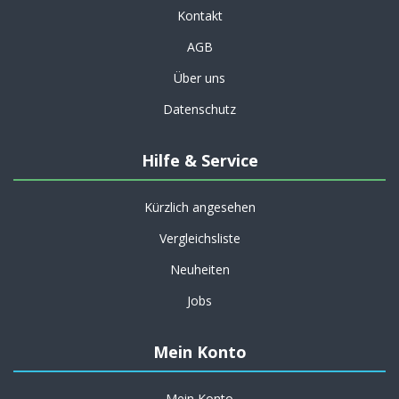
Kontakt
AGB
Über uns
Datenschutz
Hilfe & Service
Kürzlich angesehen
Vergleichsliste
Neuheiten
Jobs
Mein Konto
Mein Konto