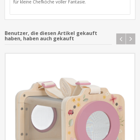
für kleine Chefköche voller Fantasie.
Benutzer, die diesen Artikel gekauft
haben, haben auch gekauft