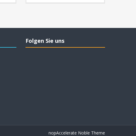
Folgen Sie uns
nopAccelerate Noble Theme