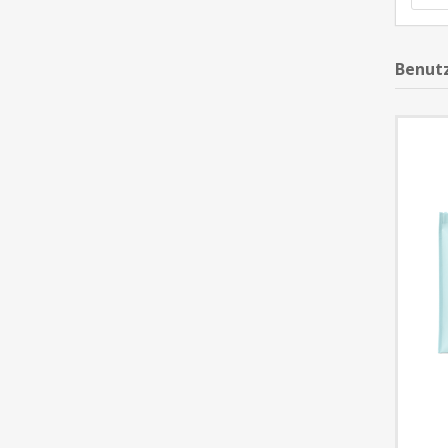
Benutz