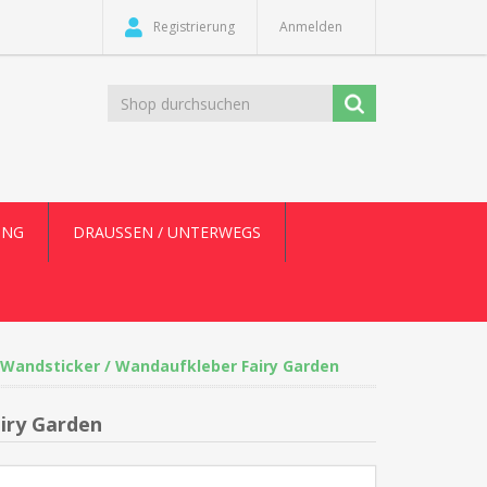
Registrierung
Anmelden
UNG
DRAUSSEN / UNTERWEGS
 Wandsticker / Wandaufkleber Fairy Garden
iry Garden