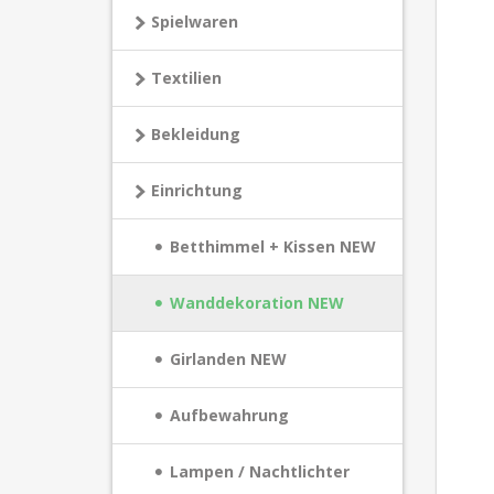
Spielwaren
Textilien
Bekleidung
Einrichtung
Betthimmel + Kissen NEW
Wanddekoration NEW
Girlanden NEW
Aufbewahrung
Lampen / Nachtlichter