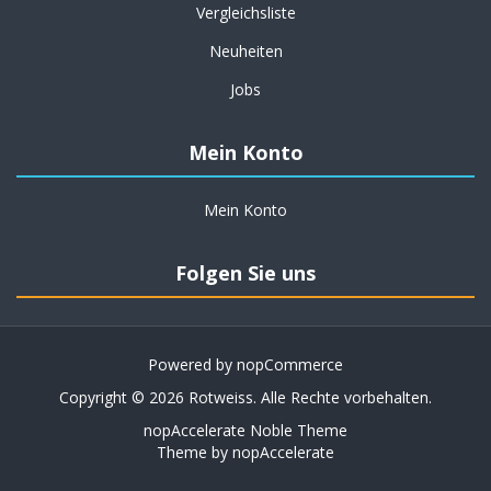
Vergleichsliste
Neuheiten
Jobs
Mein Konto
Mein Konto
Folgen Sie uns
Powered by
nopCommerce
Copyright © 2026 Rotweiss. Alle Rechte vorbehalten.
nopAccelerate Noble Theme
Theme by
nopAccelerate