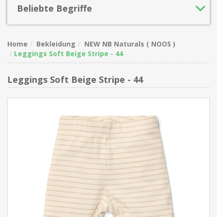
Beliebte Begriffe
Home
Bekleidung
NEW NB Naturals ( NOOS )
Leggings Soft Beige Stripe - 44
Leggings Soft Beige Stripe - 44