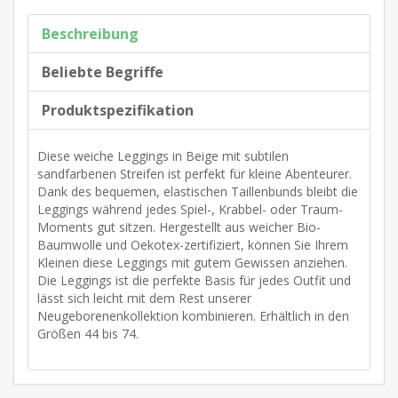
Beschreibung
Beliebte Begriffe
Produktspezifikation
Diese weiche Leggings in Beige mit subtilen
sandfarbenen Streifen ist perfekt für kleine Abenteurer.
Dank des bequemen, elastischen Taillenbunds bleibt die
Leggings während jedes Spiel-, Krabbel- oder Traum-
Moments gut sitzen. Hergestellt aus weicher Bio-
Baumwolle und Oekotex-zertifiziert, können Sie Ihrem
Kleinen diese Leggings mit gutem Gewissen anziehen.
Die Leggings ist die perfekte Basis für jedes Outfit und
lässt sich leicht mit dem Rest unserer
Neugeborenenkollektion kombinieren. Erhältlich in den
Größen 44 bis 74.