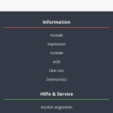
Information
Kontakt
Impressum
Kontakt
AGB
Über uns
Datenschutz
Hilfe & Service
Kürzlich angesehen