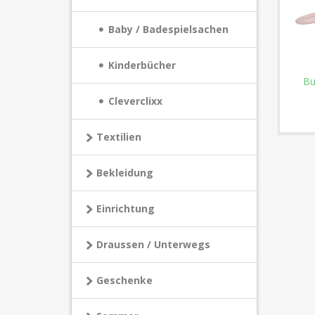
Baby / Badespielsachen
Kinderbücher
Bu
Cleverclixx
Textilien
Bekleidung
Einrichtung
Draussen / Unterwegs
Geschenke