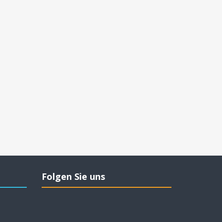
Folgen Sie uns