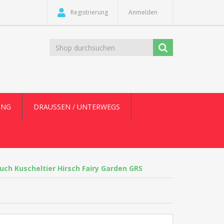
Registrierung
Anmelden
UNG
DRAUSSEN / UNTERWEGS
uch Kuscheltier Hirsch Fairy Garden GRS