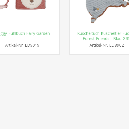
ggy-Fühlbuch Fairy Garden
Kuscheltuch Kuscheltier Fuc
Forest Friends - Blau GR
Artikel-Nr.
LD9019
Artikel-Nr.
LD8902