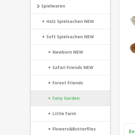
Spielwaren
Holz Spielsachen NEW
Soft Spielsachen NEW
Newborn NEW
Safari Friends NEW
Forest Friends
Fairy Garden
Little Farm
Flowers&Butterflies
Be