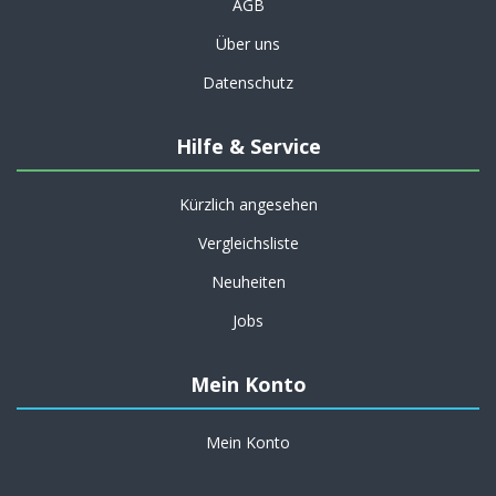
AGB
Über uns
Datenschutz
Hilfe & Service
Kürzlich angesehen
Vergleichsliste
Neuheiten
Jobs
Mein Konto
Mein Konto