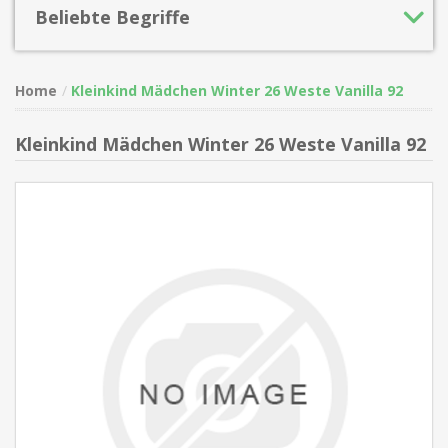
Beliebte Begriffe
Home
Kleinkind Mädchen Winter 26 Weste Vanilla 92
Kleinkind Mädchen Winter 26 Weste Vanilla 92