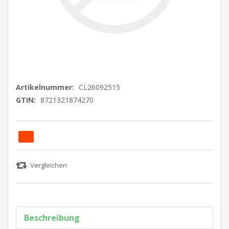
Artikelnummer:
CL26092515
GTIN:
8721321874270
Beschreibung