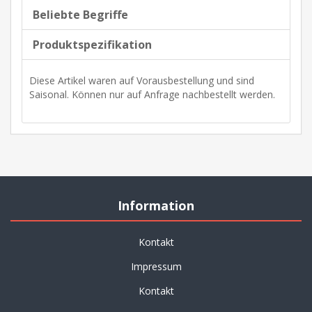
Beliebte Begriffe
Produktspezifikation
Diese Artikel waren auf Vorausbestellung und sind
Saisonal. Können nur auf Anfrage nachbestellt werden.
Information
Kontakt
Impressum
Kontakt