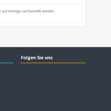
r auf Anfrage nachbestellt werden.
Folgen Sie uns