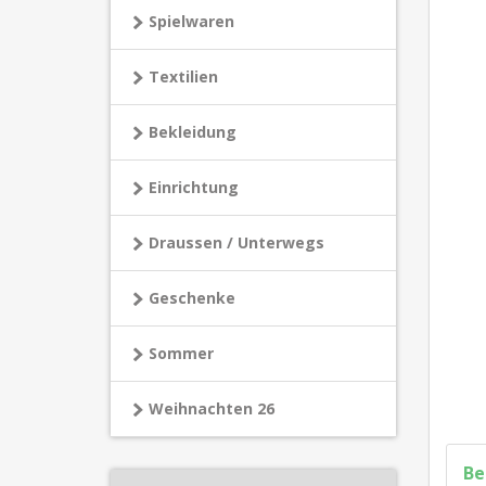
Spielwaren
Textilien
Bekleidung
Einrichtung
Draussen / Unterwegs
Geschenke
Sommer
Weihnachten 26
Be