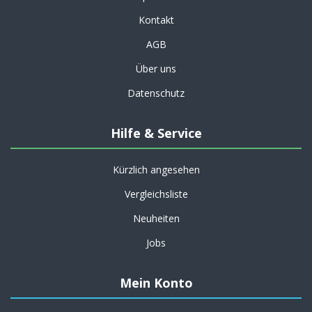
Kontakt
AGB
Über uns
Datenschutz
Hilfe & Service
Kürzlich angesehen
Vergleichsliste
Neuheiten
Jobs
Mein Konto