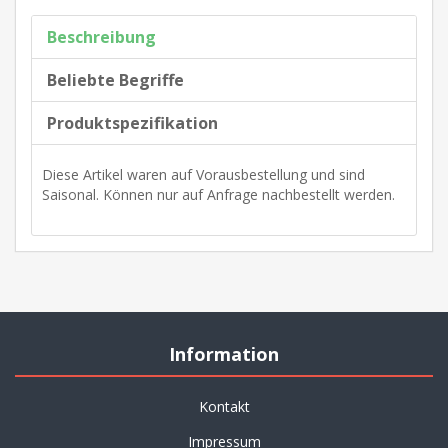
Beschreibung
Beliebte Begriffe
Produktspezifikation
Diese Artikel waren auf Vorausbestellung und sind
Saisonal. Können nur auf Anfrage nachbestellt werden.
Information
Kontakt
Impressum