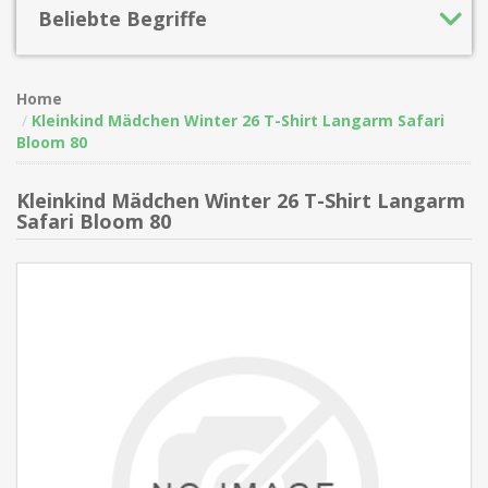
Beliebte Begriffe
Home
Kleinkind Mädchen Winter 26 T-Shirt Langarm Safari
Bloom 80
Kleinkind Mädchen Winter 26 T-Shirt Langarm
Safari Bloom 80